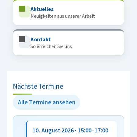
Aktuelles
Neuigkeiten aus unserer Arbeit
Kontakt
So erreichen Sie uns
Nächste Termine
Alle Termine ansehen
10. August 2026 · 15:00–17:00