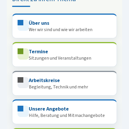
Über uns
Wer wir sind und wie wir arbeiten
Termine
Sitzungen und Veranstaltungen
Arbeitskreise
Begleitung, Technik und mehr
Unsere Angebote
Hilfe, Beratung und Mitmachangebote