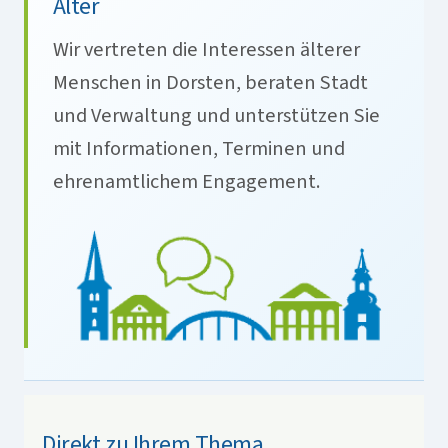
Alter
Wir vertreten die Interessen älterer
Menschen in Dorsten, beraten Stadt
und Verwaltung und unterstützen Sie
mit Informationen, Terminen und
ehrenamtlichem Engagement.
Direkt zu Ihrem Thema