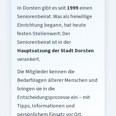
In Dorsten gibt es seit
1999
einen
Seniorenbeirat. Was als freiwillige
Einrichtung begann, hat heute
festen Stellenwert: Der
Seniorenbeirat ist in der
Hauptsatzung der Stadt Dorsten
verankert.
Die Mitglieder kennen die
Bedarfslagen älterer Menschen und
bringen sie in die
Entscheidungsprozesse ein – mit
Tipps, Informationen und
persönlichem Einsatz vor Ort.