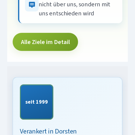
nicht über uns, sondern mit
uns entschieden wird
Alle Ziele im Detail
seit 1999
Verankert in Dorsten