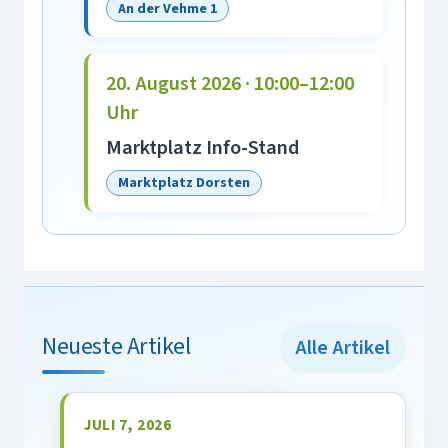
An der Vehme 1
20. August 2026 · 10:00–12:00
Uhr
Marktplatz Info-Stand
Marktplatz Dorsten
Neueste Artikel
Alle Artikel
JULI 7, 2026