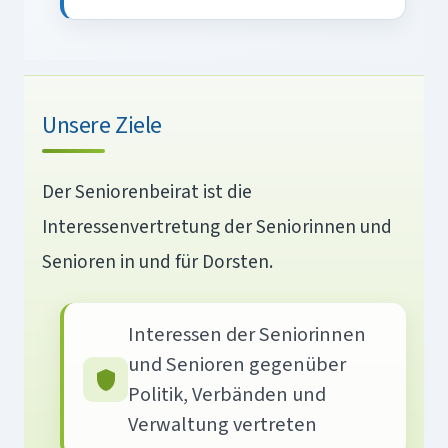
Unsere Ziele
Der Seniorenbeirat ist die
Interessenvertretung der Seniorinnen und
Senioren in und für Dorsten.
Interessen der Seniorinnen
und Senioren gegenüber
Politik, Verbänden und
Verwaltung vertreten