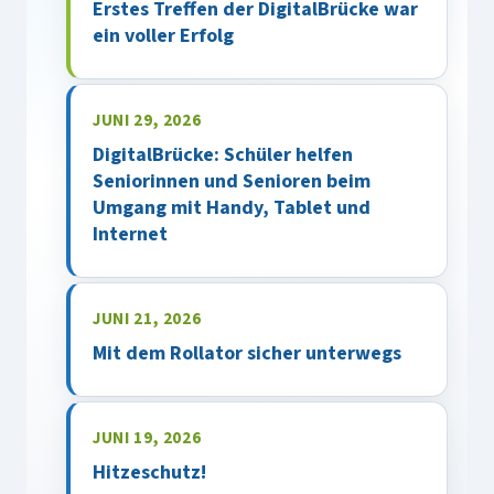
Erstes Treffen der DigitalBrücke war
ein voller Erfolg
JUNI 29, 2026
DigitalBrücke: Schüler helfen
Seniorinnen und Senioren beim
Umgang mit Handy, Tablet und
Internet
JUNI 21, 2026
Mit dem Rollator sicher unterwegs
JUNI 19, 2026
Hitzeschutz!