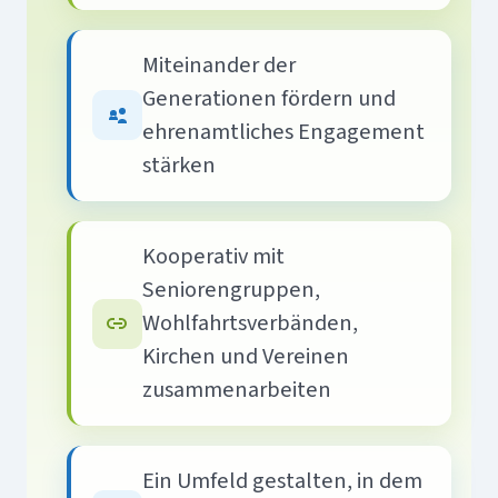
Miteinander der
Generationen fördern und
ehrenamtliches Engagement
stärken
Kooperativ mit
Seniorengruppen,
Wohlfahrtsverbänden,
Kirchen und Vereinen
zusammenarbeiten
Ein Umfeld gestalten, in dem