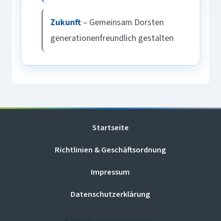
Zukunft
– Gemeinsam Dorsten
generationenfreundlich gestalten
Startseite
Richtlinien & Geschäftsordnung
Impressum
Datenschutzerklärung