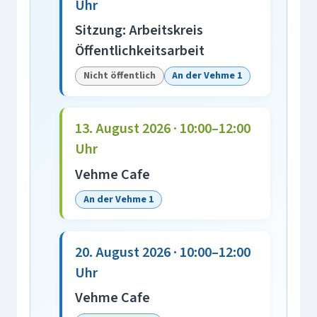
Uhr
Sitzung: Arbeitskreis
Öffentlichkeitsarbeit
Nicht öffentlich
An der Vehme 1
13. August 2026 · 10:00–12:00
Uhr
Vehme Cafe
An der Vehme 1
20. August 2026 · 10:00–12:00
Uhr
Vehme Cafe