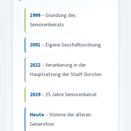
1999
– Gründung des
Seniorenbeirats
2001
– Eigene Geschäftsordnung
2022
– Verankerung in der
Hauptsatzung der Stadt Dorsten
2024
– 25 Jahre Seniorenbeirat
Heute
– Stimme der älteren
Generation