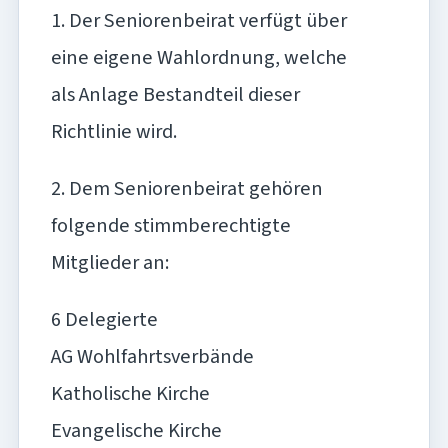
1. Der Seniorenbeirat verfügt über
eine eigene Wahlordnung, welche
als Anlage Bestandteil dieser
Richtlinie wird.
2. Dem Seniorenbeirat gehören
folgende stimmberechtigte
Mitglieder an:
6 Delegierte
AG Wohlfahrtsverbände
Katholische Kirche
Evangelische Kirche