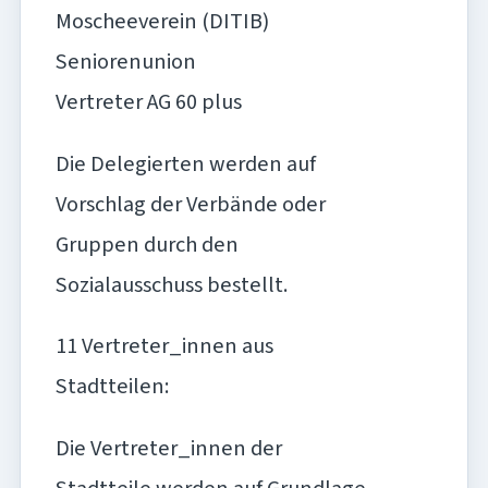
Moscheeverein (DITIB)
Seniorenunion
Vertreter AG 60 plus
Die Delegierten werden auf
Vorschlag der Verbände oder
Gruppen durch den
Sozialausschuss bestellt.
11 Vertreter_innen aus
Stadtteilen:
Die Vertreter_innen der