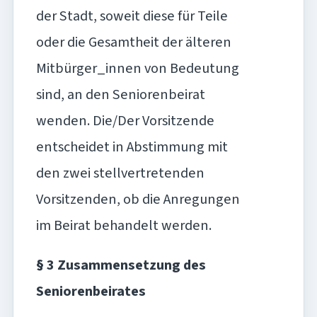
der Stadt, soweit diese für Teile
oder die Gesamtheit der älteren
Mitbürger_innen von Bedeutung
sind, an den Seniorenbeirat
wenden. Die/Der Vorsitzende
entscheidet in Abstimmung mit
den zwei stellvertretenden
Vorsitzenden, ob die Anregungen
im Beirat behandelt werden.
§ 3 Zusammensetzung des
Seniorenbeirates