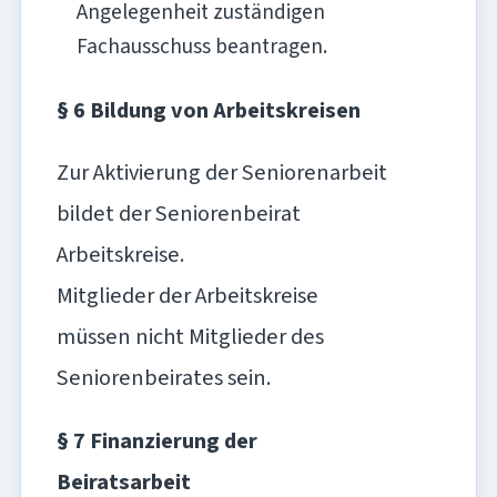
Angelegenheit zuständigen
Fachausschuss beantragen.
§ 6 Bildung von Arbeitskreisen
Zur Aktivierung der Seniorenarbeit
bildet der Seniorenbeirat
Arbeitskreise.
Mitglieder der Arbeitskreise
müssen nicht Mitglieder des
Seniorenbeirates sein.
§ 7 Finanzierung der
Beiratsarbeit