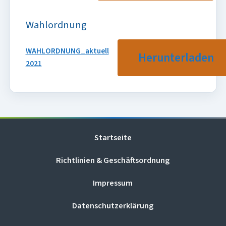
Wahlordnung
WAHLORDNUNG_aktuell
Herunterladen
2021
Startseite
Richtlinien & Geschäftsordnung
Impressum
Datenschutzerklärung