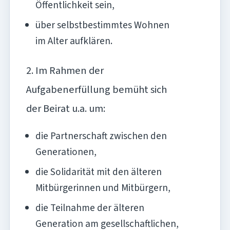
Öffentlichkeit sein,
über selbstbestimmtes Wohnen
im Alter aufklären.
2. Im Rahmen der
Aufgabenerfüllung bemüht sich
der Beirat u.a. um:
die Partnerschaft zwischen den
Generationen,
die Solidarität mit den älteren
Mitbürgerinnen und Mitbürgern,
die Teilnahme der älteren
Generation am gesellschaftlichen,