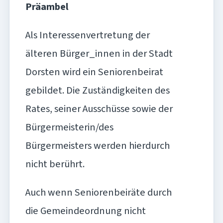
Präambel
Als Interessenvertretung der
älteren Bürger_innen in der Stadt
Dorsten wird ein Seniorenbeirat
gebildet. Die Zuständigkeiten des
Rates, seiner Ausschüsse sowie der
Bürgermeisterin/des
Bürgermeisters werden hierdurch
nicht berührt.
Auch wenn Seniorenbeiräte durch
die Gemeindeordnung nicht