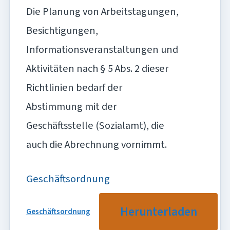
Die Planung von Arbeitstagungen,
Besichtigungen,
Informationsveranstaltungen und
Aktivitäten nach § 5 Abs. 2 dieser
Richtlinien bedarf der
Abstimmung mit der
Geschäftsstelle (Sozialamt), die
auch die Abrechnung vornimmt.
Geschäftsordnung
Herunterladen
Geschäftsordnung