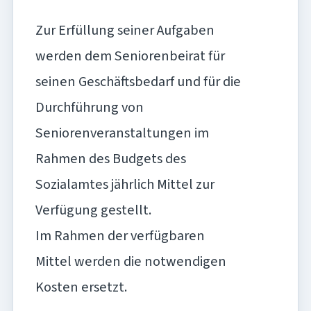
Zur Erfüllung seiner Aufgaben
werden dem Seniorenbeirat für
seinen Geschäftsbedarf und für die
Durchführung von
Seniorenveranstaltungen im
Rahmen des Budgets des
Sozialamtes jährlich Mittel zur
Verfügung gestellt.
Im Rahmen der verfügbaren
Mittel werden die notwendigen
Kosten ersetzt.