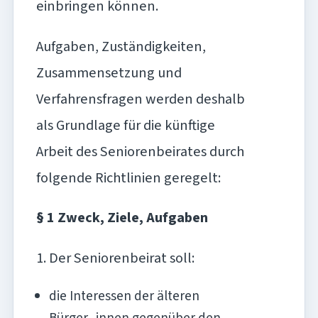
einbringen können.
Aufgaben, Zuständigkeiten,
Zusammensetzung und
Verfahrensfragen werden deshalb
als Grundlage für die künftige
Arbeit des Seniorenbeirates durch
folgende Richtlinien geregelt:
§ 1 Zweck, Ziele, Aufgaben
1. Der Seniorenbeirat soll:
die Interessen der älteren
Bürger_innen gegenüber den