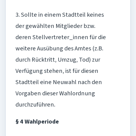
3. Sollte in einem Stadtteil keines
der gewählten Mitglieder bzw.
deren Stellvertreter_innen für die
weitere Ausübung des Amtes (z.B.
durch Rücktritt, Umzug, Tod) zur
Verfügung stehen, ist für diesen
Stadtteil eine Neuwahl nach den
Vorgaben dieser Wahlordnung
durchzuführen.
§ 4 Wahlperiode