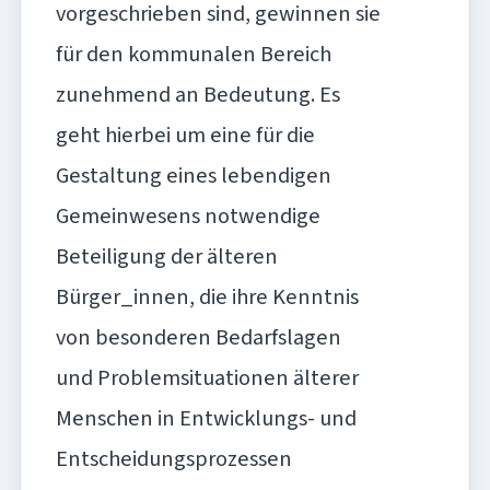
vorgeschrieben sind, gewinnen sie
für den kommunalen Bereich
zunehmend an Bedeutung. Es
geht hierbei um eine für die
Gestaltung eines lebendigen
Gemeinwesens notwendige
Beteiligung der älteren
Bürger_innen, die ihre Kenntnis
von besonderen Bedarfslagen
und Problemsituationen älterer
Menschen in Entwicklungs- und
Entscheidungsprozessen