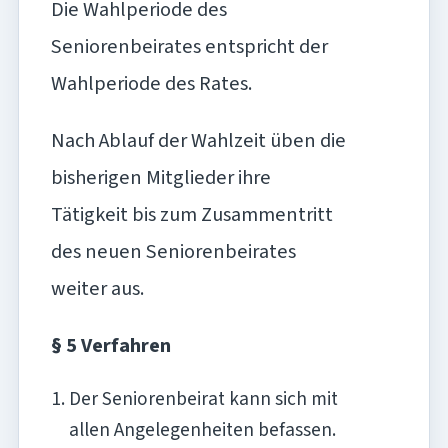
Die Wahlperiode des
Seniorenbeirates entspricht der
Wahlperiode des Rates.
Nach Ablauf der Wahlzeit üben die
bisherigen Mitglieder ihre
Tätigkeit bis zum Zusammentritt
des neuen Seniorenbeirates
weiter aus.
§ 5 Verfahren
Der Seniorenbeirat kann sich mit
allen Angelegenheiten befassen.