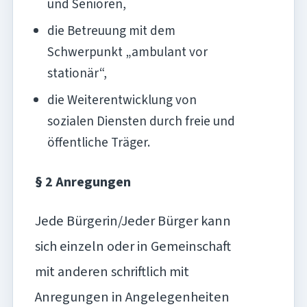
und Senioren,
die Betreuung mit dem
Schwerpunkt „ambulant vor
stationär“,
die Weiterentwicklung von
sozialen Diensten durch freie und
öffentliche Träger.
§ 2 Anregungen
Jede Bürgerin/Jeder Bürger kann
sich einzeln oder in Gemeinschaft
mit anderen schriftlich mit
Anregungen in Angelegenheiten