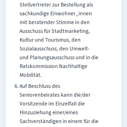
Stellvertreter zur Bestellung als
sachkundige Einwohner_innen
mit beratender Stimme in den
Ausschuss für Stadtmarketing,
Kultur und Tourismus, den
Sozialausschuss, den Umwelt-
und Planungsausschuss und in die
Ratskommission Nachhaltige
Mobilität.
Auf Beschluss des
Seniorenbeirates kann die/der
Vorsitzende im Einzelfall die
Hinzuziehung einer/eines
Sachverständigen in einem für die