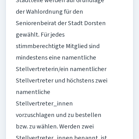
Stadtteile werden auf Grundlage
der Wahlordnung für den
Seniorenbeirat der Stadt Dorsten
gewählt. Für jedes
stimmberechtigte Mitglied sind
mindestens eine namentliche
Stellvertreterin/ein namentlicher
Stellvertreter und höchstens zwei
namentliche
Stellvertreter_innen
vorzuschlagen und zu bestellen
bzw. zu wählen. Werden zwei
Stellvertreter_innen benannt, ist