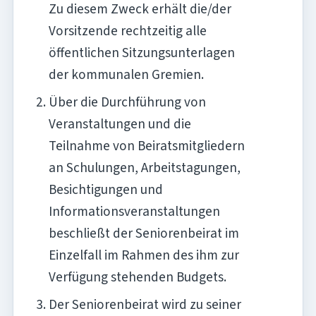
Zu diesem Zweck erhält die/der
Vorsitzende rechtzeitig alle
öffentlichen Sitzungsunterlagen
der kommunalen Gremien.
Über die Durchführung von
Veranstaltungen und die
Teilnahme von Beiratsmitgliedern
an Schulungen, Arbeitstagungen,
Besichtigungen und
Informationsveranstaltungen
beschließt der Seniorenbeirat im
Einzelfall im Rahmen des ihm zur
Verfügung stehenden Budgets.
Der Seniorenbeirat wird zu seiner