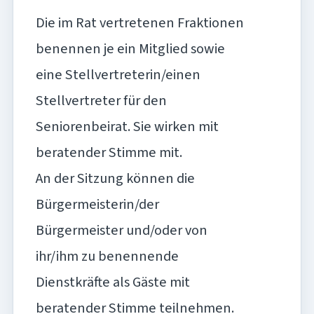
Die im Rat vertretenen Fraktionen
benennen je ein Mitglied sowie
eine Stellvertreterin/einen
Stellvertreter für den
Seniorenbeirat. Sie wirken mit
beratender Stimme mit.
An der Sitzung können die
Bürgermeisterin/der
Bürgermeister und/oder von
ihr/ihm zu benennende
Dienstkräfte als Gäste mit
beratender Stimme teilnehmen.