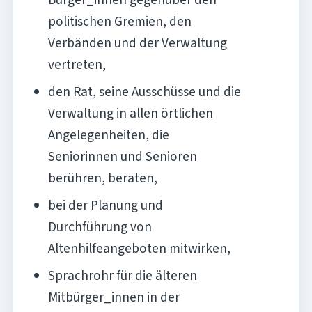
politischen Gremien, den
Verbänden und der Verwaltung
vertreten,
den Rat, seine Ausschüsse und die
Verwaltung in allen örtlichen
Angelegenheiten, die
Seniorinnen und Senioren
berühren, beraten,
bei der Planung und
Durchführung von
Altenhilfeangeboten mitwirken,
Sprachrohr für die älteren
Mitbürger_innen in der