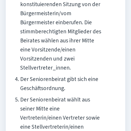
konstituierenden Sitzung von der
Bürgermeisterin/vom
Bürgermeister einberufen. Die
stimmberechtigten Mitglieder des
Beirates wählen aus ihrer Mitte
eine Vorsitzende/einen
Vorsitzenden und zwei
Stellvertreter_innen.
Der Seniorenbeirat gibt sich eine
Geschäftsordnung.
Der Seniorenbeirat wählt aus
seiner Mitte eine
Vertreterin/einen Vertreter sowie
eine Stellvertreterin/einen