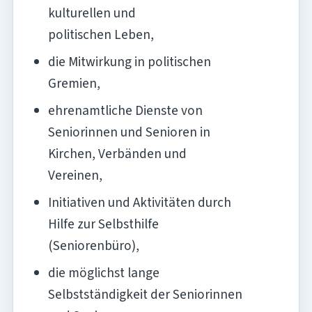
kulturellen und
politischen Leben,
die Mitwirkung in politischen
Gremien,
ehrenamtliche Dienste von
Seniorinnen und Senioren in
Kirchen, Verbänden und
Vereinen,
Initiativen und Aktivitäten durch
Hilfe zur Selbsthilfe
(Seniorenbüro),
die möglichst lange
Selbstständigkeit der Seniorinnen