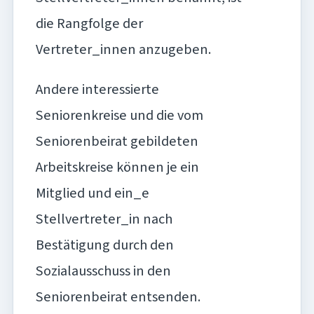
die Rangfolge der
Vertreter_innen anzugeben.
Andere interessierte
Seniorenkreise und die vom
Seniorenbeirat gebildeten
Arbeitskreise können je ein
Mitglied und ein_e
Stellvertreter_in nach
Bestätigung durch den
Sozialausschuss in den
Seniorenbeirat entsenden.