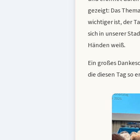
gezeigt: Das Thema
wichtiger ist, der 
sich in unserer Sta
Händen weiß.
Ein großes Dankesc
die diesen Tag so 