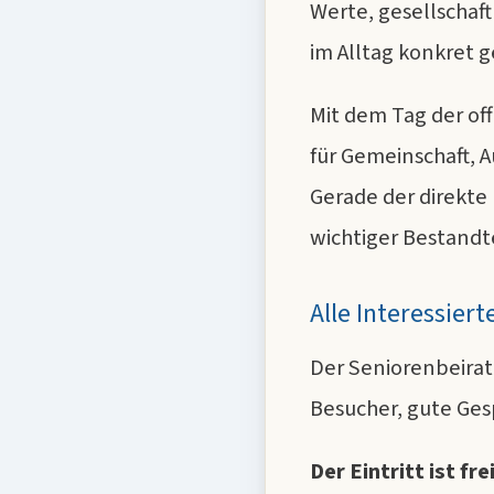
Werte, gesellschaf
im Alltag konkret 
Mit dem Tag der of
für Gemeinschaft, 
Gerade der direkte
wichtiger Bestandte
Alle Interessier
Der Seniorenbeirat
Besucher, gute Ges
Der Eintritt ist frei