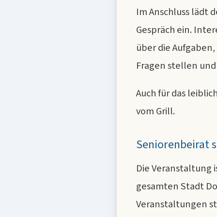
Im Anschluss lädt 
Gespräch ein. Inte
über die Aufgaben,
Fragen stellen und
Auch für das leiblic
vom Grill.
Seniorenbeirat s
Die Veranstaltung i
gesamten Stadt Do
Veranstaltungen st