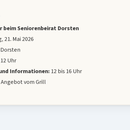
t
ür beim Seniorenbeirat Dorsten
 21. Mai 2026
 Dorsten
 12 Uhr
und Informationen:
12 bis 16 Uhr
 Angebot vom Grill