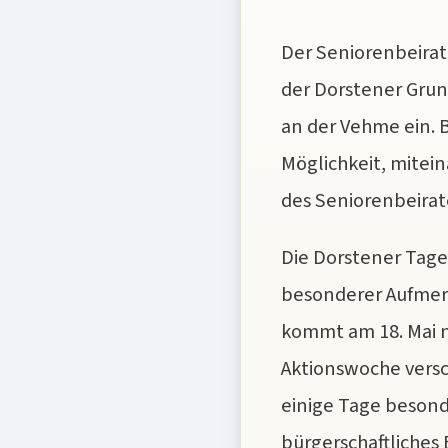
Der Seniorenbeirat 
der Dorstener Grun
an der Vehme ein. 
Möglichkeit, mitei
des Seniorenbeirat
Die Dorstener Tage
besonderer Aufmer
kommt am 18. Mai 
Aktionswoche versc
einige Tage besond
bürgerschaftliche