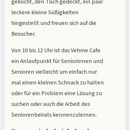
gekocht, den Tisch gedeckt, ein paar
leckere kleine Süßigkeiten
hingestellt und freuen sich auf die
Besucher.
Von 10 bis 12 Uhr ist das Vehme Cafe
ein Anlaufpunkt für Seniorinnen und
Senioren vielleicht um einfach nur
mal einen kleinen Schnack zu halten
oder für ein Problem eine Lösung zu
suchen oder auch die Arbeit des
Seniorenbeirats kennenzulernen.