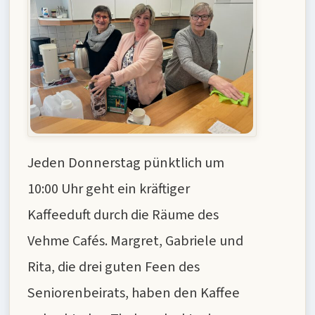
Jeden Donnerstag pünktlich um
10:00 Uhr geht ein kräftiger
Kaffeeduft durch die Räume des
Vehme Cafés. Margret, Gabriele und
Rita, die drei guten Feen des
Seniorenbeirats, haben den Kaffee