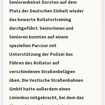
Seniorenbeirat Dorsten auf dem
Platz der Deutschen Einheit wieder
das bewerte Rollatortraining
durchgeführt. Seniorinnen und
Senioren konnten auf einem
speziellen Parcour mit
Unterstützung der Polizei das
Führen des Rollator auf
verschiedenen Straßenbelägen
üben. Die Vestische Straßenbahnen
GmbH hatte außerdem einen
Linienbus mitgebracht, bei dem das