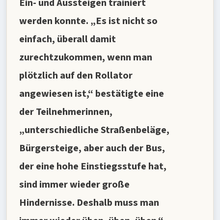
Ein- und Aussteigen trainiert
werden konnte. „Es ist nicht so
einfach, überall damit
zurechtzukommen, wenn man
plötzlich auf den Rollator
angewiesen ist,“ bestätigte eine
der Teilnehmerinnen,
„unterschiedliche Straßenbeläge,
Bürgersteige, aber auch der Bus,
der eine hohe Einstiegsstufe hat,
sind immer wieder große
Hindernisse. Deshalb muss man