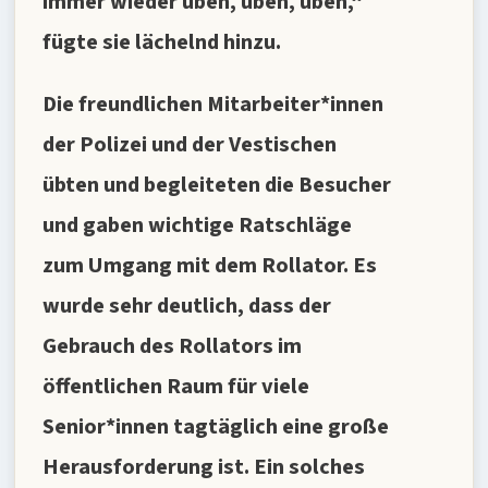
immer wieder üben, üben, üben,“
fügte sie lächelnd hinzu.
Die freundlichen Mitarbeiter*innen
der Polizei und der Vestischen
übten und begleiteten die Besucher
und gaben wichtige Ratschläge
zum Umgang mit dem Rollator. Es
wurde sehr deutlich, dass der
Gebrauch des Rollators im
öffentlichen Raum für viele
Senior*innen tagtäglich eine große
Herausforderung ist. Ein solches