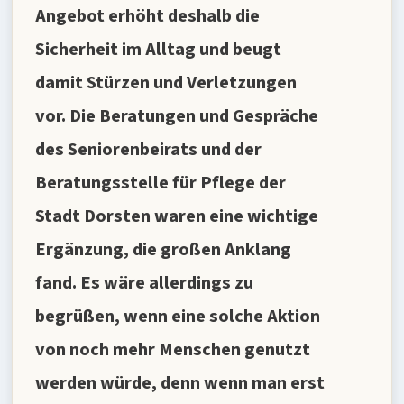
Angebot erhöht deshalb die
Sicherheit im Alltag und beugt
damit Stürzen und Verletzungen
vor. Die Beratungen und Gespräche
des Seniorenbeirats und der
Beratungsstelle für Pflege der
Stadt Dorsten waren eine wichtige
Ergänzung, die großen Anklang
fand. Es wäre allerdings zu
begrüßen, wenn eine solche Aktion
von noch mehr Menschen genutzt
werden würde, denn wenn man erst